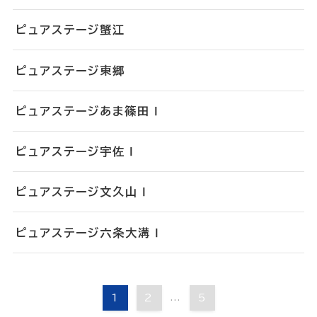
ピュアステージ蟹江
ピュアステージ東郷
ピュアステージあま篠田Ⅰ
ピュアステージ宇佐Ⅰ
ピュアステージ文久山Ⅰ
ピュアステージ六条大溝Ⅰ
1
2
...
5