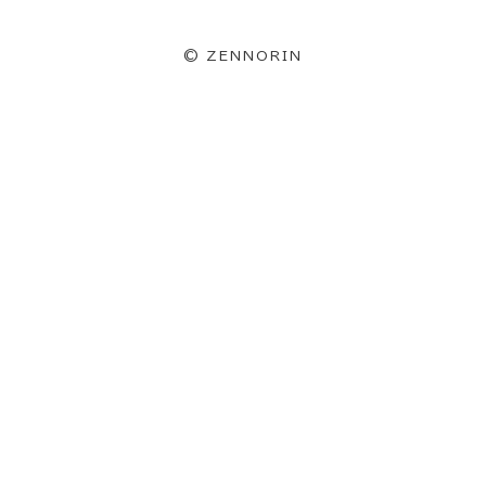
©
ZENNORIN