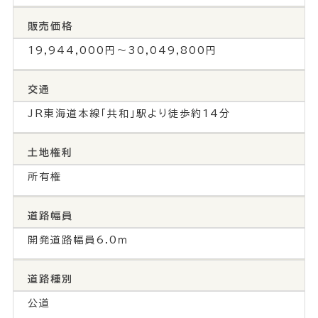
販売価格
19,944,000円～30,049,800円
交通
JR東海道本線「共和」駅より徒歩約14分
土地権利
所有権
道路幅員
開発道路幅員6.0ｍ
道路種別
公道