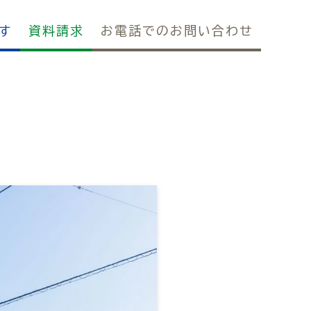
す
資料請求
お電話でのお問い合わせ