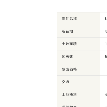
物件名称
所在地
土地面積
区画数
販売価格
交通
土地権利