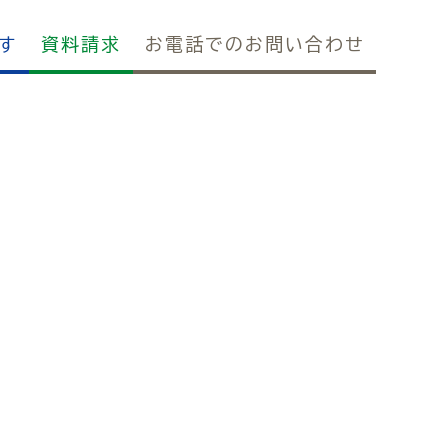
す
資料請求
お電話でのお問い合わせ