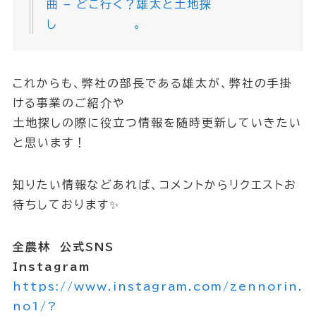
曲 – どこ行く？雄太と土地探
し 。
これからも、弊社の部長である雄太が、弊社の手掛
ける事業のご紹介や
土地探しの際に役立つ情報を随時更新していきたい
と思います！
知りたい情報などあれば、コメントからリクエストお
待ちしております✨
全農林 公式SNS
Instagram
https://www.instagram.com/zennorin.
no1/?