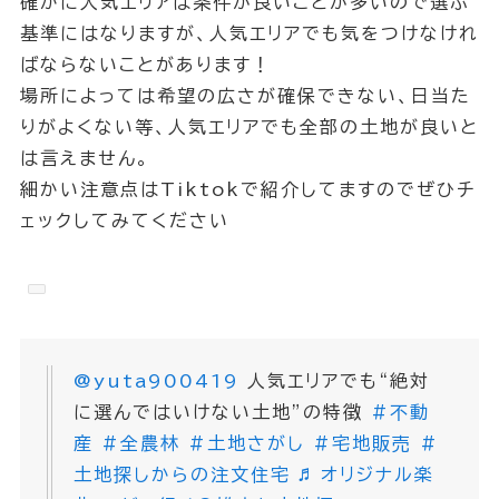
確かに人気エリアは条件が良いことが多いので選ぶ
基準にはなりますが、人気エリアでも気をつけなけれ
ばならないことがあります！
場所によっては希望の広さが確保できない、日当た
りがよくない等、人気エリアでも全部の土地が良いと
は言えません。
細かい注意点はTiktokで紹介してますのでぜひチ
ェックしてみてください
@yuta900419
人気エリアでも“絶対
に選んではいけない土地”の特徴
#不動
産
#全農林
#土地さがし
#宅地販売
#
土地探しからの注文住宅
♬ オリジナル楽