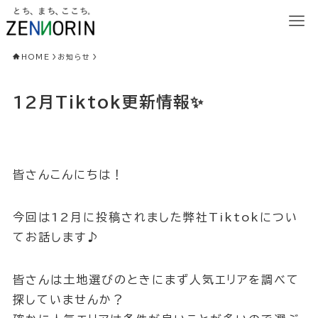
HOME
お知らせ
12月Tiktok更新情報✨
皆さんこんにちは！
今回は12月に投稿されました弊社Tiktokについ
てお話します♪
皆さんは土地選びのときにまず人気エリアを調べて
探していませんか？