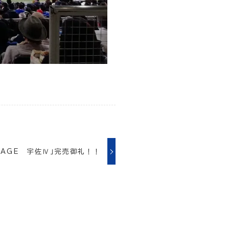
STAGE 宇佐Ⅳ」完売御礼！！