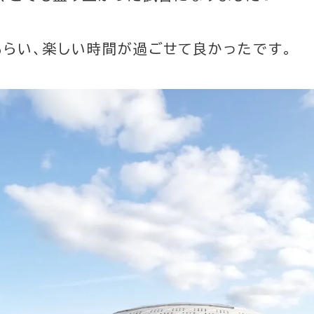
らい、楽しい時間が過ごせて良かったです。