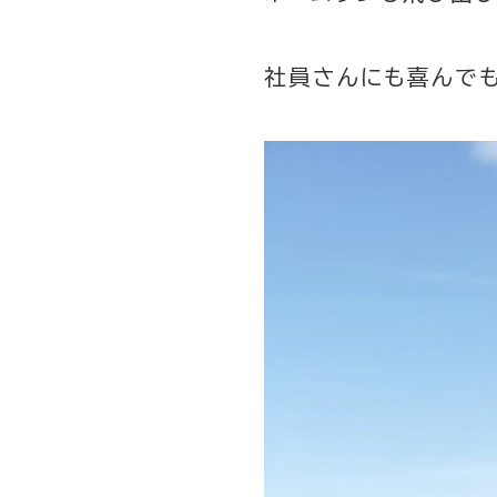
社員さんにも喜んでも