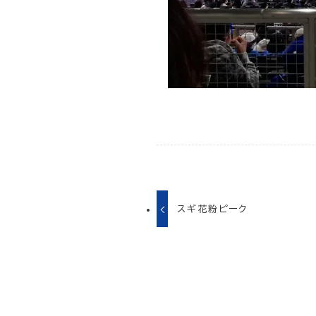
スギ花粉ピーク