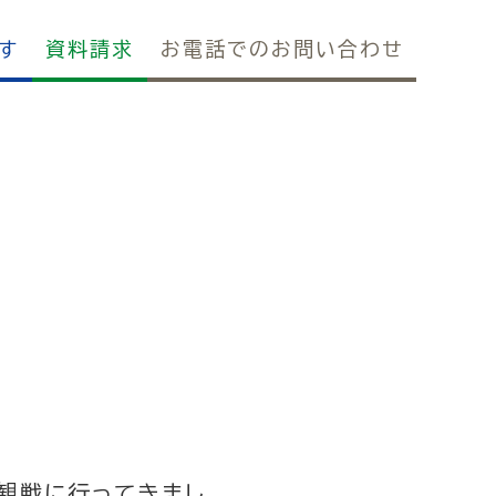
す
資料請求
お電話でのお問い合わせ
観戦に行ってきまし