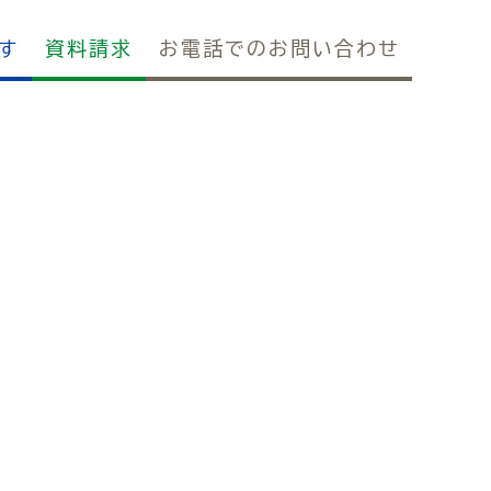
す
資料請求
お電話でのお問い合わせ