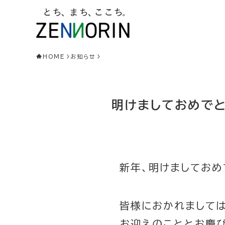
HOME
お知らせ
明けましておめで
新年、明けましておめ
皆様におかれまして
お迎えのこととお慶び