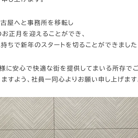
名古屋へと事務所を移転し
のお正月を迎えることができ、
持ちで新年のスタートを切ることができました
客様に安心で快適な街を提供してまいる所存でご
ますよう、社員一同心よりお願い申し上げます