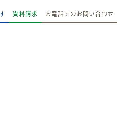
す
資料請求
お電話でのお問い合わせ