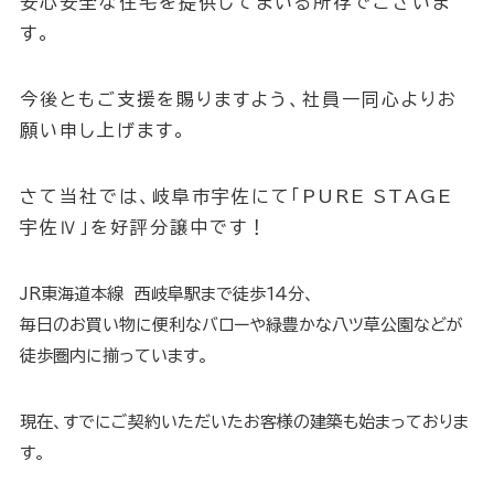
安心安全な住宅を提供してまいる所存でございま
す。
今後ともご支援を賜りますよう、社員一同心よりお
願い申し上げます。
さて当社では、岐阜市宇佐にて「PURE STAGE
宇佐Ⅳ」を好評分譲中です！
JR東海道本線 西岐阜駅まで徒歩１４分、
毎日のお買い物に便利なバローや緑豊かな八ツ草公園などが
徒歩圏内に揃っています。
現在、すでにご契約いただいたお客様の建築も始まっておりま
す。