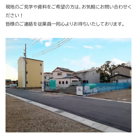
現地のご見学や資料をご希望の方は、お気軽にお問い合わせく
ださい！
皆様のご連絡を従業員一同心よりお待ちいたしております。