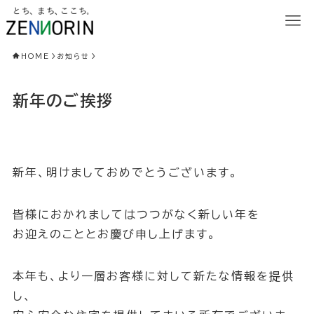
HOME
お知らせ
新年のご挨拶
新年、明けましておめでとうございます。
皆様におかれましてはつつがなく新しい年を
お迎えのこととお慶び申し上げます。
本年も、より一層お客様に対して新たな情報を提供
し、