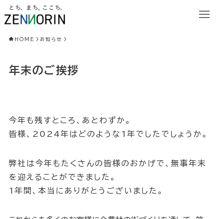
HOME
お知らせ
年末のご挨拶
今年も残すところ、あとわずか。
皆様、2024年はどのような1年でしたでしょうか。
弊社は今年もたくさんの皆様のおかげで、無事年末
を迎えることができました。
1年間、本当にありがとうございました。