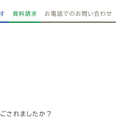
す
資料請求
お電話でのお問い合わせ
過ごされましたか？