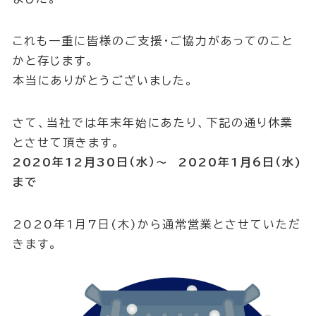
これも一重に皆様のご支援・ご協力があってのこと
かと存じます。
本当にありがとうございました。
さて、当社では年末年始にあたり、下記の通り休業
とさせて頂きます。
2020年12月30日（水）～ 2020年1月6日（水)
まで
2020年1月7日(木)から通常営業とさせていただ
きます。