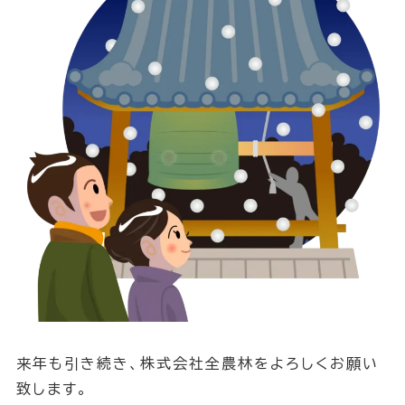
来年も引き続き、株式会社全農林をよろしくお願い
致します。