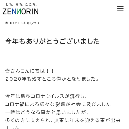
HOME
お知らせ
今年もありがとうございました
皆さんこんにちは！！
2020年も残すところ僅かとなりました。
今年は新型コロナウイルスが流行し、
コロナ禍による様々な影響が社会に及びました。
一時はどうなる事かと思いましたが、
多くの方に支えられ、無事に年末を迎える事が出来
ました。