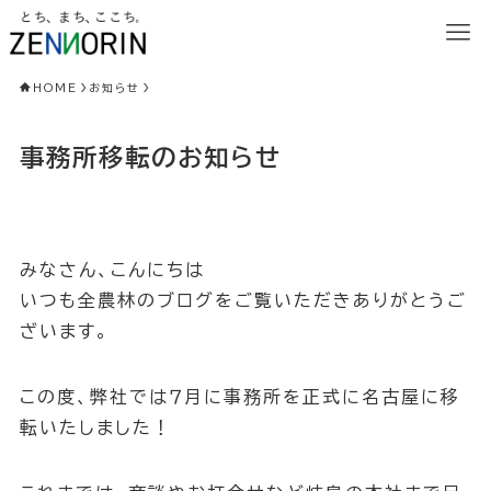
HOME
お知らせ
事務所移転のお知らせ
みなさん、こんにちは
いつも全農林のブログをご覧いただきありがとうご
ざいます。
この度、弊社では７月に事務所を正式に名古屋に移
転いたしました！