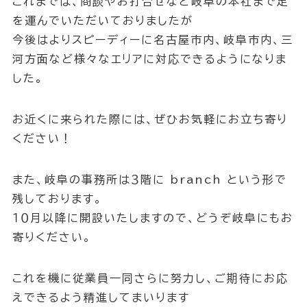
これまでは、商談やお打合せなど岐阜の本社まで足
を運んでいただいておりましたが
今後はよりスピーディーに名古屋市内、岐阜市内、三
河方面など様々なエリアに対応できるようになりま
した。
お近くに来られた際には、ぜひお気軽にお立ち寄り
ください！
また、岐阜の事務所は３階に branch という形で
残しております。
１０月以降に開設いたしますので、どうぞ岐阜にもお
寄りください。
これを機に従業員一同さらに努力し、ご期待にお応
えできるよう精進してまいります