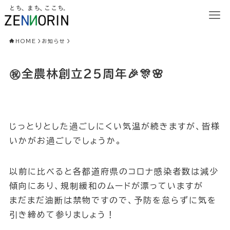
HOME
お知らせ
㊗全農林創立２５周年🎉🎊🌸
じっとりとした過ごしにくい気温が続きますが、皆様
いかがお過ごしでしょうか。
以前に比べると各都道府県のコロナ感染者数は減少
傾向にあり、規制緩和のムードが漂っていますが
まだまだ油断は禁物ですので、予防を怠らずに気を
引き締めて参りましょう！