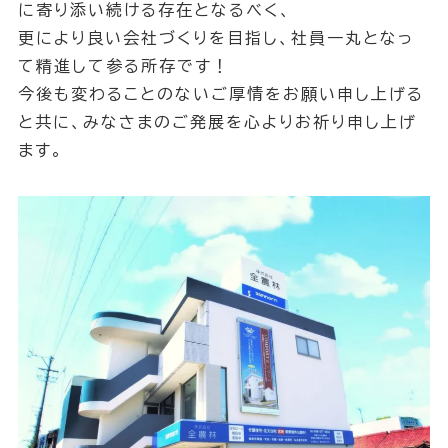
に寄り添い続ける存在となるべく、
更により良い会社づくりを目指し、社員一丸となっ
て精進して参る所存です！
今後も変わることのないご厚情をお願い申し上げる
と共に、みなさまのご発展を心よりお祈り申し上げ
ます。