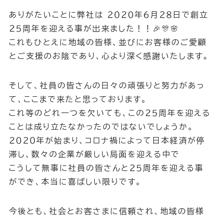
ありがたいことに弊社は ２０２０年６月２８日で創立
２５周年を迎える事が出来ました！！🎉🎊🌸
これもひとえに地域の皆様、並びにお客様のご愛顧
とご支援のお陰であり、心より深く感謝いたします。
そして、社員の皆さんの日々の頑張りと努力があっ
て、ここまで来たと思っております。
これ等のどれ一つを欠いても、この２５周年を迎える
ことは成り立たなかったのではないでしょうか。
２０２０年が始まり、コロナ禍によって日本経済が停
滞し、数々の企業が厳しい局面を迎える中で
こうして無事に社員の皆さんと２５周年を迎える事
ができ、本当に喜ばしい限りです。
今後とも、社会とお客さまに信頼され、地域の皆様