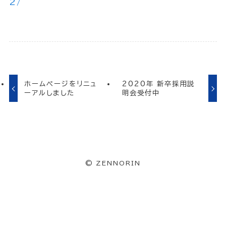
2/
ホームページをリニュ
2020年 新卒採用説
ーアルしました
明会受付中
©
ZENNORIN