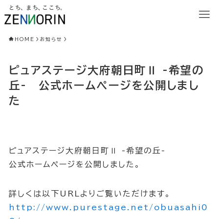
HOME
お知らせ
ピュアステージ大府朝日町Ⅱ -希望の
丘- 公式ホームページを公開しまし
た
ピュアステージ大府朝日町Ⅱ -希望の丘-
公式ホームページを公開しました。
詳しくは以下URLよりご覧いただけます。
http://www.purestage.net/obuasahi0