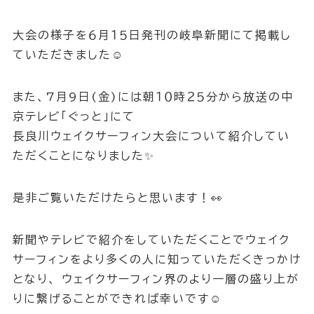
大会の様子を６月１５日発刊の岐阜新聞にて掲載し
ていただきました☺
また、7月9日(金)には朝１０時２５分から放送の中
京テレビ「ぐっと」にて
長良川ウェイクサーフィン大会について紹介してい
ただくことになりました✨
是非ご覧いただけたらと思います！👀
新聞やテレビで紹介をしていただくことでウェイク
サーフィンをより多くの人に知っていただくきっかけ
となり、 ウェイクサーフィン界のより一層の盛り上が
りに繋げることができれば幸いです☺