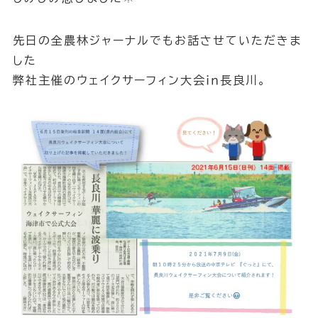
先日の全農林ジャーナルでもお話させていただきま
した
弊社主催のウェイクサーフィン大会ｉｎ長良川。