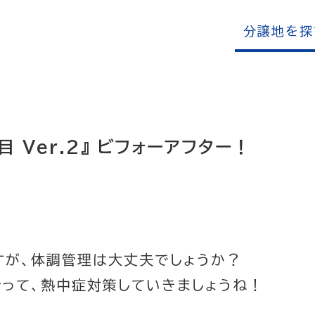
分譲地を探
 Ver.2』 ビフォーアフター！
すが、体調管理は大丈夫でしょうか？
って、熱中症対策していきましょうね！