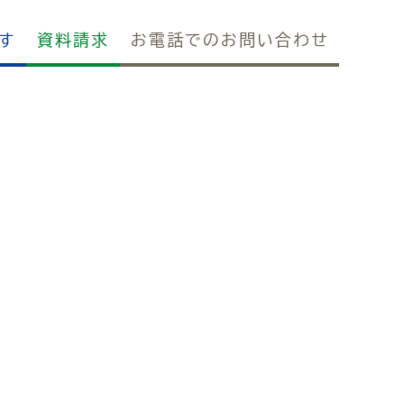
す
資料請求
お電話でのお問い合わせ