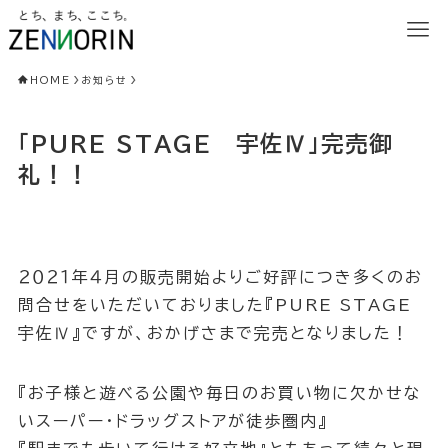
HOME
お知らせ
「PURE STAGE 宇佐Ⅳ」完売御
礼！！
２０２１年４月の販売開始よりご好評につき多くのお
問合せをいただいておりました『PURE STAGE
宇佐Ⅳ』ですが、おかげさまで完売となりました！
『お子様と遊べる公園や毎日のお買い物に欠かせな
いスーパー・ドラッグストアが徒歩圏内』