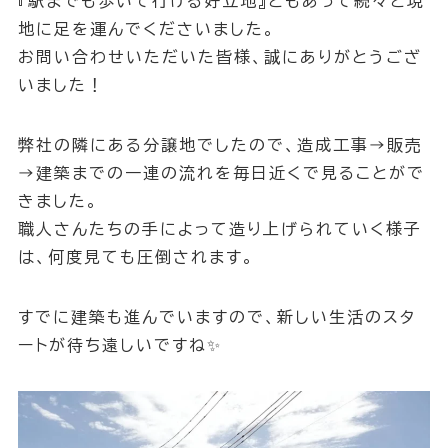
『駅までも歩いて行ける好立地』ともあって続々と現
地に足を運んでくださいました。
お問い合わせいただいた皆様、誠にありがとうござ
いました！
弊社の隣にある分譲地でしたので、造成工事→販売
→建築までの一連の流れを毎日近くで見ることがで
きました。
職人さんたちの手によって造り上げられていく様子
は、何度見ても圧倒されます。
すでに建築も進んでいますので、新しい生活のスタ
ートが待ち遠しいですね✨