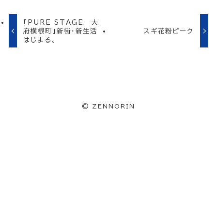
「PURE STAGE 大
府横根町」新街・新生活
スギ花粉ピーク
はじまる。
©
ZENNORIN