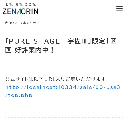
HOME
お知らせ
「PURE STAGE 宇佐Ⅲ」限定１区
画 好評案内中！
公式サイトは以下URLよりご覧いただけます。
http://localhost:10334/sale/60/usa3
/top.php