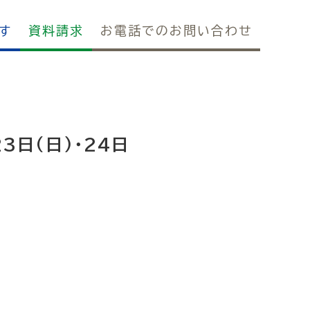
す
資料請求
お電話でのお問い合わせ
3日(日)・24日