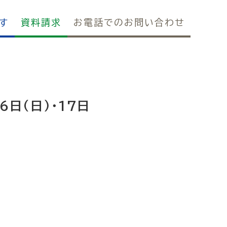
す
資料請求
お電話でのお問い合わせ
6日(日)・17日